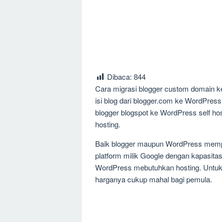
Dibaca:
844
Cara migrasi blogger custom domain k
isi blog dari blogger.com ke WordPress 
blogger blogspot ke WordPress self ho
hosting.
Baik blogger maupun WordPress mempu
platform milik Google dengan kapasit
WordPress mebutuhkan hosting. Untuk 
harganya cukup mahal bagi pemula.