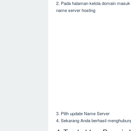
2. Pada halaman kelola domain masuk
name server hosting
3. Pilih update Name Server
4. Sekarang Anda berhasil menghubun