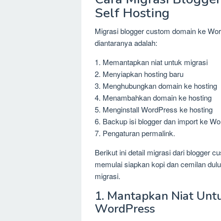
Self Hosting
Migrasi blogger custom domain ke Wor
diantaranya adalah:
1. Memantapkan niat untuk migrasi
2. Menyiapkan hosting baru
3. Menghubungkan domain ke hosting
4. Menambahkan domain ke hosting
5. Menginstall WordPress ke hosting
6. Backup isi blogger dan import ke W
7. Pengaturan permalink.
Berikut ini detail migrasi dari blogge
memulai siapkan kopi dan cemilan dul
migrasi.
1. Mantapkan Niat Untu
WordPress