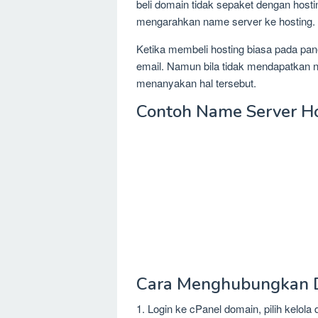
beli domain tidak sepaket dengan hosti
mengarahkan name server ke hosting.
Ketika membeli hosting biasa pada pan
email. Namun bila tidak mendapatkan n
menanyakan hal tersebut.
Contoh Name Server Ho
Cara Menghubungkan D
1. Login ke cPanel domain, pilih kelola