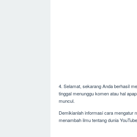
4. Selamat, sekarang Anda berhasil me
tinggal menunggu komen atau hal apap
muncul.
Demikianlah informasi cara mengatur n
menambah ilmu tentang dunia YouTube