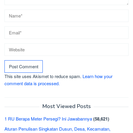
This site uses Akismet to reduce spam.
Learn how your
comment data is processed.
Most Viewed Posts
1 RU Berapa Meter Persegi? Ini Jawabannya
(58,621)
Aturan Penulisan Singkatan Dusun, Desa, Kecamatan,