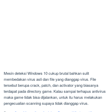
Mesin deteksi Windows 10 cukup brutal bahkan sulit
membedakan virus asli dan file yang dianggap virus. File
tersebut berupa crack, patch, dan activator yang biasanya
terdapat pada directory game. Kalau sampai terhapus antivirus
maka game tidak bisa dijalankan, untuk itu harus melakukan
pengecualian scanning supaya tidak dianggap virus.