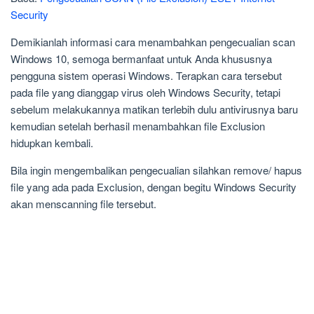
Security
Demikianlah informasi cara menambahkan pengecualian scan
Windows 10, semoga bermanfaat untuk Anda khususnya
pengguna sistem operasi Windows. Terapkan cara tersebut
pada file yang dianggap virus oleh Windows Security, tetapi
sebelum melakukannya matikan terlebih dulu antivirusnya baru
kemudian setelah berhasil menambahkan file Exclusion
hidupkan kembali.
Bila ingin mengembalikan pengecualian silahkan remove/ hapus
file yang ada pada Exclusion, dengan begitu Windows Security
akan menscanning file tersebut.