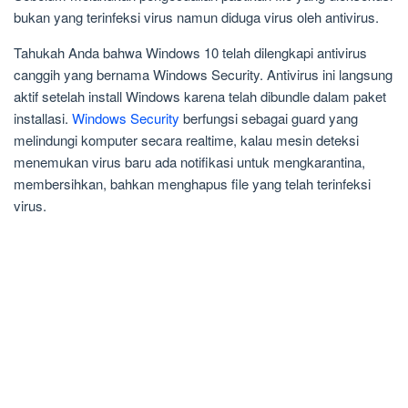
bukan yang terinfeksi virus namun diduga virus oleh antivirus.
Tahukah Anda bahwa Windows 10 telah dilengkapi antivirus
canggih yang bernama Windows Security. Antivirus ini langsung
aktif setelah install Windows karena telah dibundle dalam paket
installasi.
Windows Security
berfungsi sebagai guard yang
melindungi komputer secara realtime, kalau mesin deteksi
menemukan virus baru ada notifikasi untuk mengkarantina,
membersihkan, bahkan menghapus file yang telah terinfeksi
virus.