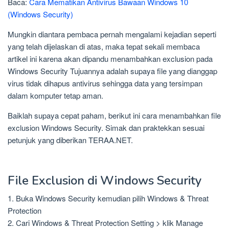
Baca:
Cara Mematikan Antivirus Bawaan Windows 10
(Windows Security)
Mungkin diantara pembaca pernah mengalami kejadian seperti
yang telah dijelaskan di atas, maka tepat sekali membaca
artikel ini karena akan dipandu menambahkan exclusion pada
Windows Security Tujuannya adalah supaya file yang dianggap
virus tidak dihapus antivirus sehingga data yang tersimpan
dalam komputer tetap aman.
Baiklah supaya cepat paham, berikut ini cara menambahkan file
exclusion Windows Security. Simak dan praktekkan sesuai
petunjuk yang diberikan TERAA.NET.
File Exclusion di Windows Security
1. Buka Windows Security kemudian pilih Windows & Threat
Protection
2. Cari Windows & Threat Protection Setting > klik Manage