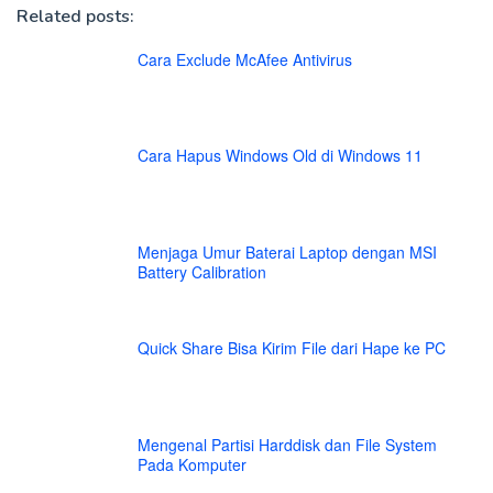
Related posts:
Cara Exclude McAfee Antivirus
Cara Hapus Windows Old di Windows 11
Menjaga Umur Baterai Laptop dengan MSI
Battery Calibration
Quick Share Bisa Kirim File dari Hape ke PC
Mengenal Partisi Harddisk dan File System
Pada Komputer