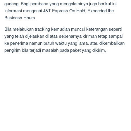
gudang. Bagi pembaca yang mengalaminya juga berikut ini
informasi mengenai J&T Express On Hold, Exceeded the
Business Hours.
Bila melakukan tracking kemudian muncul keterangan seperti
yang telah dijelaskan di atas sebenarnya kiriman tetap sampai
ke penerima namun butuh waktu yang lama, atau dikembalikan
pengirim bila terjadi masalah pada paket yang dikirim.