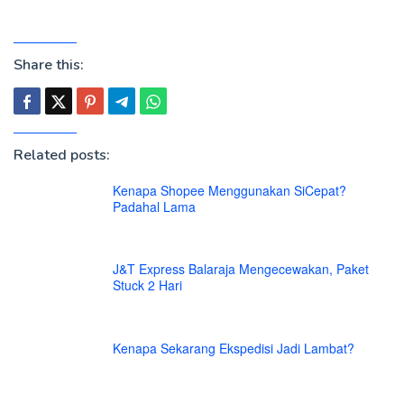
Share this:
Related posts:
Kenapa Shopee Menggunakan SiCepat?
Padahal Lama
J&T Express Balaraja Mengecewakan, Paket
Stuck 2 Hari
Kenapa Sekarang Ekspedisi Jadi Lambat?