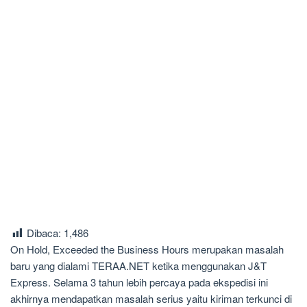
Dibaca:
1,486
On Hold, Exceeded the Business Hours merupakan masalah
baru yang dialami TERAA.NET ketika menggunakan J&T
Express. Selama 3 tahun lebih percaya pada ekspedisi ini
akhirnya mendapatkan masalah serius yaitu kiriman terkunci di