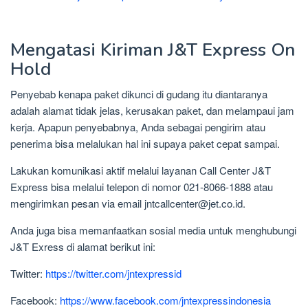
Mengatasi Kiriman J&T Express On
Hold
Penyebab kenapa paket dikunci di gudang itu diantaranya
adalah alamat tidak jelas, kerusakan paket, dan melampaui jam
kerja. Apapun penyebabnya, Anda sebagai pengirim atau
penerima bisa melalukan hal ini supaya paket cepat sampai.
Lakukan komunikasi aktif melalui layanan Call Center J&T
Express bisa melalui telepon di nomor 021-8066-1888 atau
mengirimkan pesan via email jntcallcenter@jet.co.id.
Anda juga bisa memanfaatkan sosial media untuk menghubungi
J&T Exress di alamat berikut ini:
Twitter:
https://twitter.com/jntexpressid
Facebook:
https://www.facebook.com/jntexpressindonesia