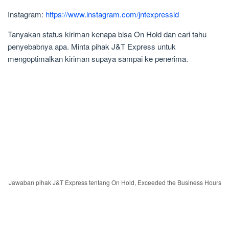
Instagram:
https://www.instagram.com/jntexpressid
Tanyakan status kiriman kenapa bisa On Hold dan cari tahu
penyebabnya apa. Minta pihak J&T Express untuk
mengoptimalkan kiriman supaya sampai ke penerima.
Jawaban pihak J&T Express tentang On Hold, Exceeded the Business Hours