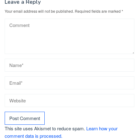
Leave a Reply
Your email address will not be published.
Required fields are marked
*
This site uses Akismet to reduce spam.
Learn how your
comment data is processed.